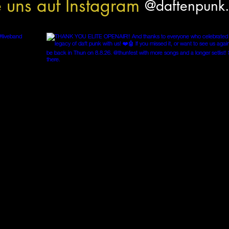
 uns auf Instagram
@daftenpunk.