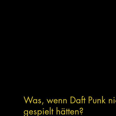
Was, wenn Daft Punk nic
gespielt hätten?