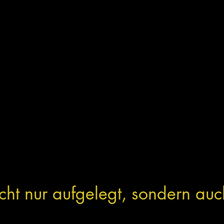
ht nur aufgelegt, sondern auch