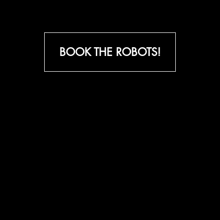
BOOK THE ROBOTS!