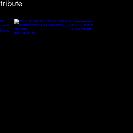
tribute