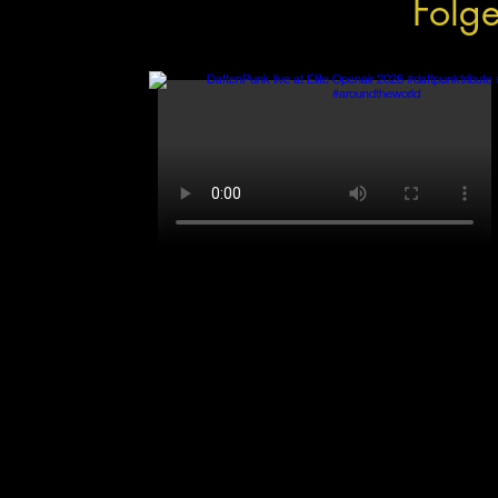
Folge