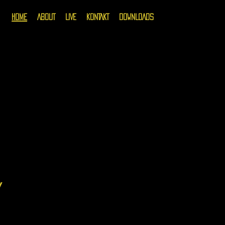
Home
ABOUT
LIVE
KONTAKT
DOWNLOADS
w