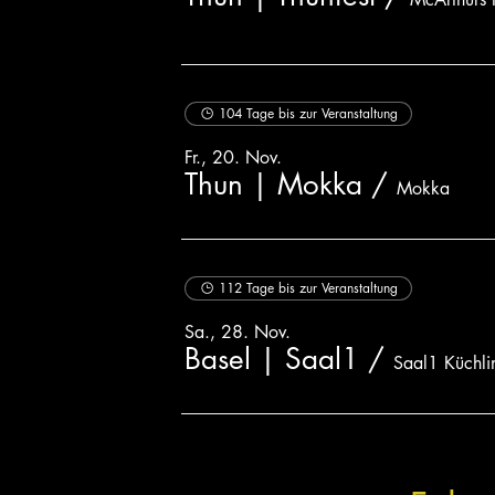
104 Tage bis zur Veranstaltung
Fr., 20. Nov.
Thun | Mokka
/
Mokka
112 Tage bis zur Veranstaltung
Sa., 28. Nov.
Basel | Saal1
/
Saal1 Küchli