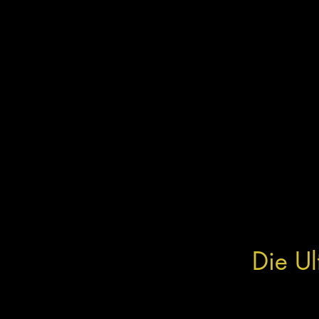
Die Ul