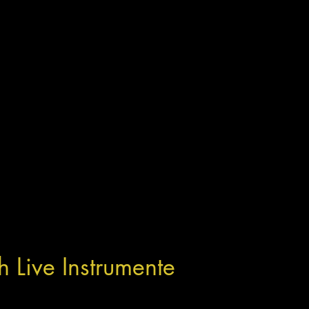
 Live Instrumente